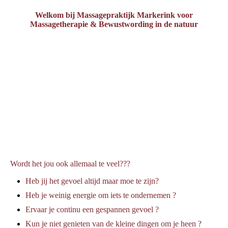
Welkom bij Massagepraktijk Markerink
voor
Massagetherapie & Bewustwording in de natuur
Wordt het jou ook allemaal te veel???
Heb jij het gevoel altijd maar moe te zijn?
Heb je weinig energie om iets te ondernemen ?
Ervaar je continu een gespannen gevoel ?
Kun je niet genieten van de kleine dingen om je heen ?