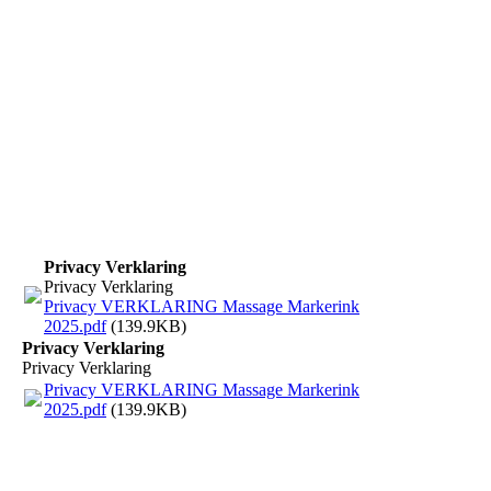
Privacy Verklaring
Privacy Verklaring
Privacy VERKLARING Massage Markerink
2025.pdf
(139.9KB)
Privacy Verklaring
Privacy Verklaring
Privacy VERKLARING Massage Markerink
2025.pdf
(139.9KB)