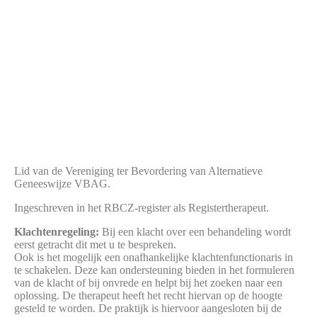
Lid van de Vereniging ter Bevordering van Alternatieve
Geneeswijze VBAG.
Ingeschreven in het RBCZ-register als Registertherapeut.
Klachtenregeling:
Bij een klacht over een behandeling wordt
eerst getracht dit met u te bespreken.
Ook is het mogelijk een onafhankelijke klachtenfunctionaris in
te schakelen. Deze kan ondersteuning bieden in het formuleren
van de klacht of bij onvrede en helpt bij het zoeken naar een
oplossing. De therapeut heeft het recht hiervan op de hoogte
gesteld te worden. De praktijk is hiervoor aangesloten bij de